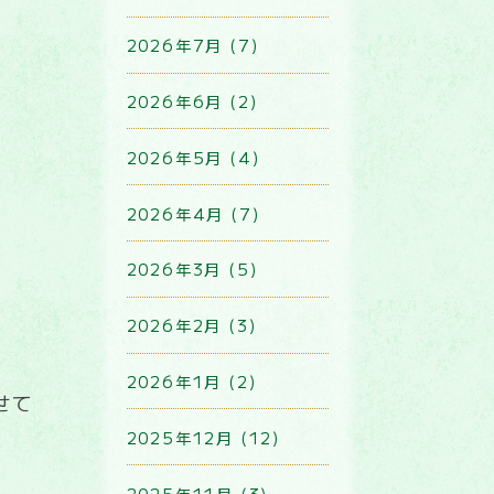
2026年7月 (7)
2026年6月 (2)
2026年5月 (4)
2026年4月 (7)
2026年3月 (5)
2026年2月 (3)
2026年1月 (2)
せて
2025年12月 (12)
2025年11月 (3)