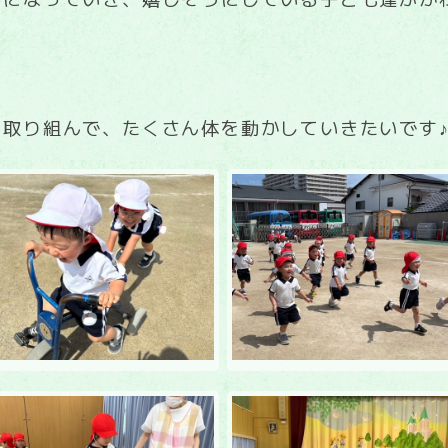
取り組んで、たくさん体を動かしていきたいです