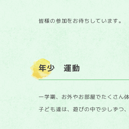
皆様の参加をお待ちしています。
年少 運動
一学期、お外やお部屋でたくさん
子ども達は、遊びの中で少しずつ