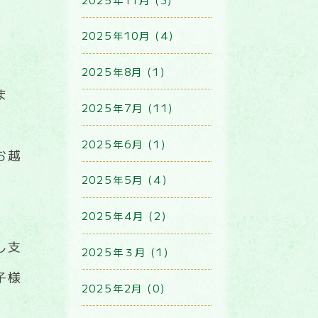
2025年10月 (4)
2025年8月 (1)
ま
2025年7月 (11)
2025年6月 (1)
お越
2025年5月 (4)
2025年4月 (2)
し支
2025年３月 (1)
子様
2025年2月 (0)