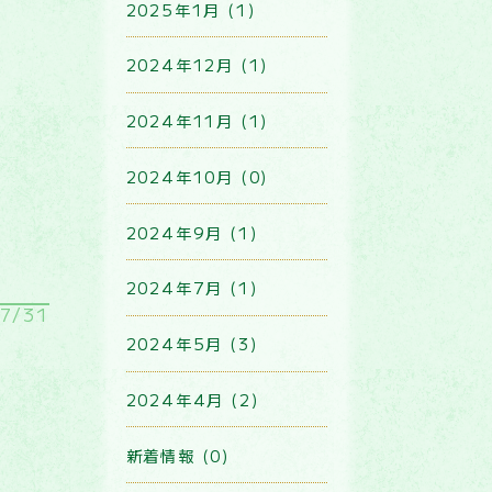
2025年1月 (1)
2024年12月 (1)
2024年11月 (1)
2024年10月 (0)
2024年9月 (1)
2024年7月 (1)
7/31
2024年5月 (3)
2024年4月 (2)
新着情報 (0)