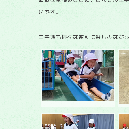
いです。
二学期も様々な運動に楽しみながら