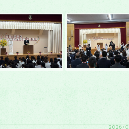
2026/0