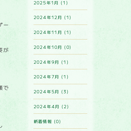
2025年1月 (1)
2024年12月 (1)
ゲー
2024年11月 (1)
2024年10月 (0)
姿が
2024年9月 (1)
2024年7月 (1)
顔で
2024年5月 (3)
2024年4月 (2)
新着情報 (0)
し