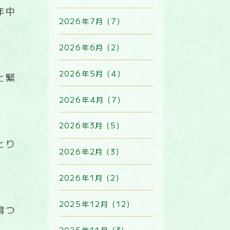
年中
2026年7月 (7)
2026年6月 (2)
2026年5月 (4)
と緊
2026年4月 (7)
2026年3月 (5)
とり
2026年2月 (3)
2026年1月 (2)
2025年12月 (12)
育つ
2025年11月 (3)