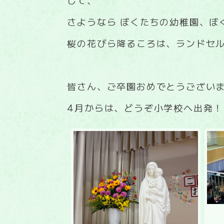
さようなら ぼくたちの幼稚園、ぼ
桜の花びら降るころは、ランドセルの
皆さん、ご卒園おめでとうございま
4月からは、どうぞ小学校へ出発！