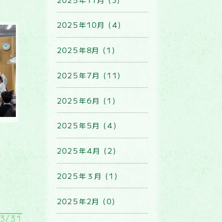
2025年10月 (4)
2025年8月 (1)
2025年7月 (11)
2025年6月 (1)
2025年5月 (4)
2025年4月 (2)
2025年３月 (1)
2025年2月 (0)
3/31