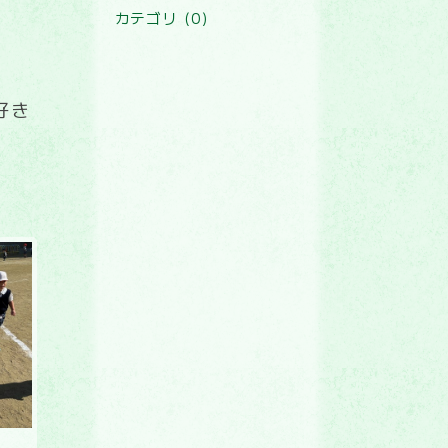
カテゴリ (0)
好き