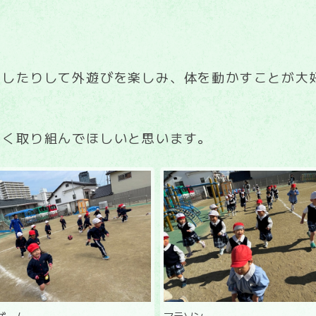
をしたりして外遊びを楽しみ、体を動かすことが大
しく取り組んでほしいと思います。
ゲーム
マラソン