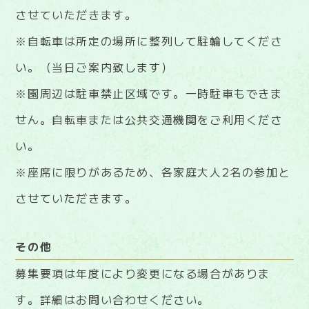
させていただきます。
※自転車は所定の場所に整列して駐輪してくださ
い。（当日ご案内致します）
※園周辺は駐車禁止区域です。一時駐車もできま
せん。自転車または公共交通機関をご利用くださ
い。
※座席に限りがあるため、各家庭大人2名の参加と
させていただきます。
その他
募集要項は年度により変更になる場合がありま
す。詳細はお問い合わせください。