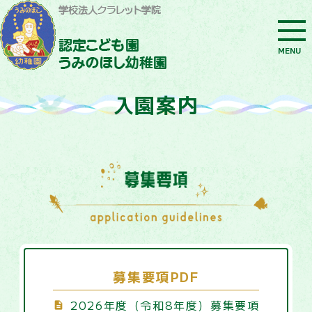
MENU
入園案内
募集要項PDF
2026年度（令和8年度）募集要項