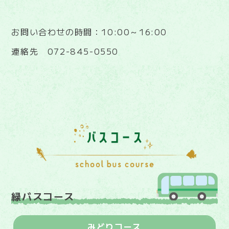
お問い合わせの時間：10:00～16:00
連絡先 072-845-0550
緑バスコース
みどりコース