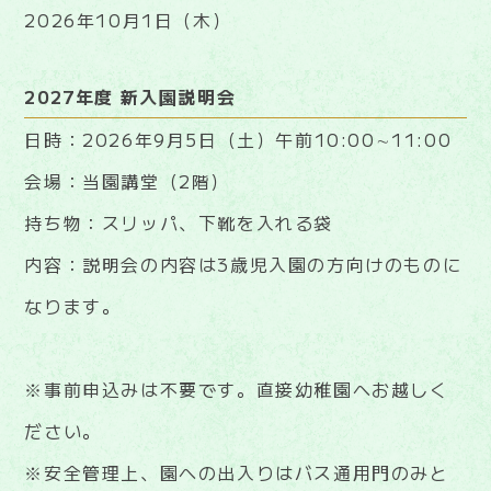
2026年10月1日（木）
2027年度 新入園説明会
日時：2026年9月5日（土）午前10:00∼11:00
会場：当園講堂（2階）
持ち物：スリッパ、下靴を入れる袋
内容：説明会の内容は3歳児入園の方向けのものに
なります。
※事前申込みは不要です。直接幼稚園へお越しく
ださい。
※安全管理上、園への出入りはバス通用門のみと