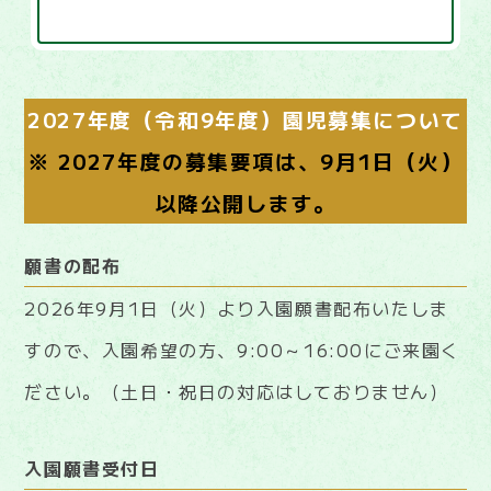
2027年度（令和9年度）園児募集について
※ 2027年度の募集要項は、9月1日（火）
以降公開します。
願書の配布
2026年9月1日（火）より入園願書配布いたしま
すので、入園希望の方、9:00～16:00にご来園く
ださい。（土日・祝日の対応はしておりません）
入園願書受付日