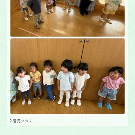
２歳児クラス