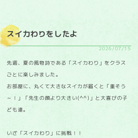
スイカわりをしたよ
2026/07/15
先週、夏の風物詩である「スイカわり」をクラス
ごとに楽しみました。
お部屋に、丸くて大きなスイカが届くと「重そう
～！」「先生の顔より大きい(^^)」と大喜びの子
ども達。
いざ「スイカわり」に挑戦！！