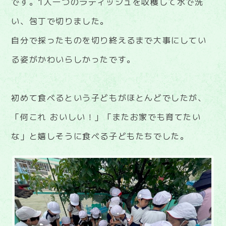
です。1人一つのラディッシュを収穫して水で洗
い、包丁で切りました。
自分で採ったものを切り終えるまで大事にしてい
る姿がかわいらしかったです。
初めて食べるという子どもがほとんどでしたが、
「何これ おいしい！」「またお家でも育てたい
な」と嬉しそうに食べる子どもたちでした。