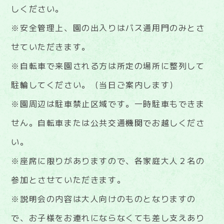
しください。
※安全管理上、園の出入りはバス通用門のみとさ
せていただきます。
※自転車で来園される方は所定の場所に整列して
駐輪してください。（当日ご案内します）
※園周辺は駐車禁止区域です。一時駐車もできま
せん。自転車または公共交通機関でお越しくださ
い。
※座席に限りがありますので、各家庭大人２名の
参加とさせていただきます。
※説明会の内容は大人向けのものとなりますの
で、お子様をお連れにならなくても差し支えあり