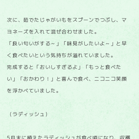
次に、茹でたじゃがいもをスプーンでつぶし、マ
ヨネーズを入れて混ぜ合わせました。
「良い匂いがする～」「味見がしたいよ～」と早
く食べたいという気持ちが溢れていました。
完成すると「おいしすぎるよ」「もっと食べた
い」「おかわり！」と喜んで食べ、ニコニコ笑顔
を浮かべていました。
（ラディッシュ）
5月末に植えたラディッシュが食べ頃になり、収穫