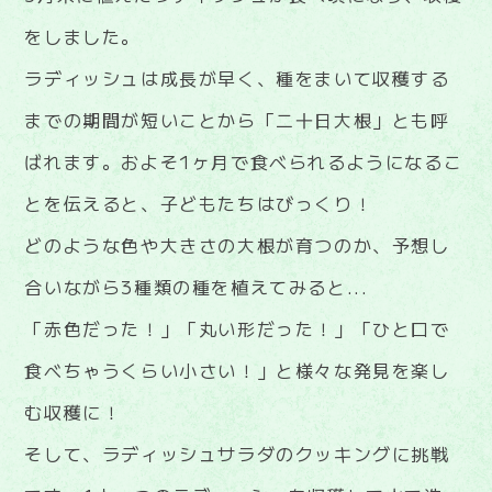
をしました。
ラディッシュは成長が早く、種をまいて収穫する
までの期間が短いことから「二十日大根」とも呼
ばれます。およそ1ヶ月で食べられるようになるこ
とを伝えると、子どもたちはびっくり！
どのような色や大きさの大根が育つのか、予想し
合いながら3種類の種を植えてみると...
「赤色だった！」「丸い形だった！」「ひと口で
食べちゃうくらい小さい！」と様々な発見を楽し
む収穫に！
そして、ラディッシュサラダのクッキングに挑戦