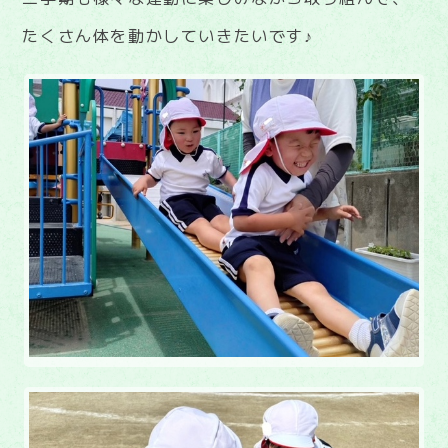
たくさん体を動かしていきたいです♪