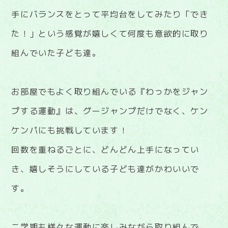
手にバランスをとって平均台をしてみたり「でき
た！」という感覚が嬉しくて何度も意欲的に取り
組んでいた子ども達。
お部屋でもよく取り組んでいる『わっかをジャン
プする運動』は、グージャンプだけでなく、ケン
ケンパにも挑戦しています！
回数を重ねるごとに、どんどん上手になってい
き、嬉しそうにしている子ども達がかわいいで
す。
二学期も様々な運動に楽しみながら取り組んで、