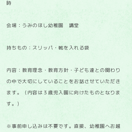
時
会場：うみのほし幼稚園 講堂
持ちもの：スリッパ・靴を入れる袋
内容：教育理念・教育方針・子ども達との関わり
の中で大切にしていることをお話させていただき
ます。（内容は３歳児入園に向けたものとなりま
す。）
※事前申し込みは不要です。直接、幼稚園へお越