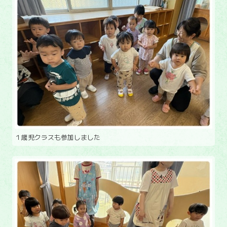
１歳児クラスも参加しました