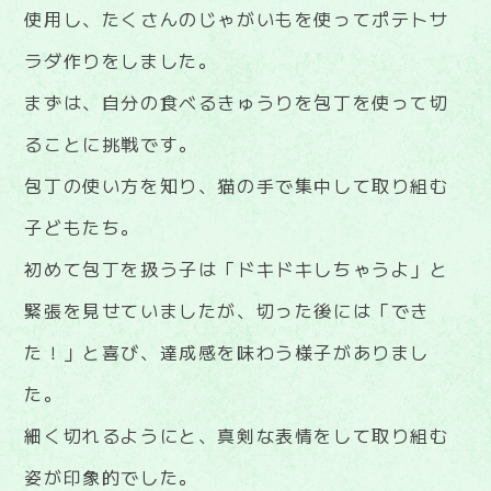
使用し、たくさんのじゃがいもを使ってポテトサ
ラダ作りをしました。
まずは、自分の食べるきゅうりを包丁を使って切
ることに挑戦です。
包丁の使い方を知り、猫の手で集中して取り組む
子どもたち。
初めて包丁を扱う子は「ドキドキしちゃうよ」と
緊張を見せていましたが、切った後には「でき
た！」と喜び、達成感を味わう様子がありまし
た。
細く切れるようにと、真剣な表情をして取り組む
姿が印象的でした。