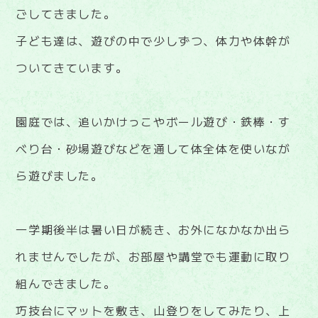
ごしてきました。
子ども達は、遊びの中で少しずつ、体力や体幹が
ついてきています。
園庭では、追いかけっこやボール遊び・鉄棒・す
べり台・砂場遊びなどを通して体全体を使いなが
ら遊びました。
一学期後半は暑い日が続き、お外になかなか出ら
れませんでしたが、お部屋や講堂でも運動に取り
組んできました。
巧技台にマットを敷き、山登りをしてみたり、上