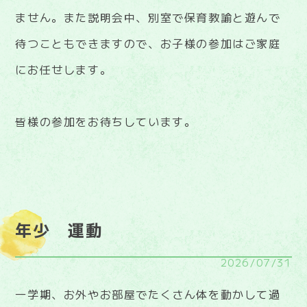
ません。また説明会中、別室で保育教諭と遊んで
待つこともできますので、お子様の参加はご家庭
にお任せします。
皆様の参加をお待ちしています。
年少 運動
2026/07/31
一学期、お外やお部屋でたくさん体を動かして過