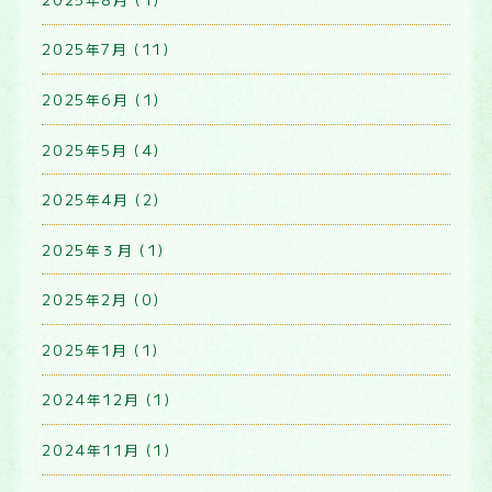
2025年7月 (11)
2025年6月 (1)
2025年5月 (4)
2025年4月 (2)
2025年３月 (1)
2025年2月 (0)
2025年1月 (1)
2024年12月 (1)
2024年11月 (1)