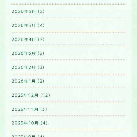
2026年6月 (2)
2026年5月 (4)
2026年4月 (7)
2026年3月 (5)
2026年2月 (3)
2026年1月 (2)
2025年12月 (12)
2025年11月 (3)
2025年10月 (4)
2025年8月 (1)