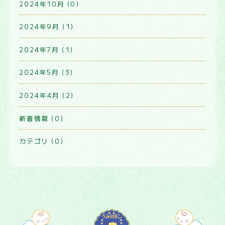
2024年10月 (0)
2024年9月 (1)
2024年7月 (1)
2024年5月 (3)
2024年4月 (2)
新着情報 (0)
カテゴリ (0)