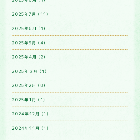
2025年7月 (11)
2025年6月 (1)
2025年5月 (4)
2025年4月 (2)
2025年３月 (1)
2025年2月 (0)
2025年1月 (1)
2024年12月 (1)
2024年11月 (1)