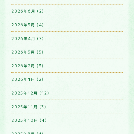
2026年6月 (2)
2026年5月 (4)
2026年4月 (7)
2026年3月 (5)
2026年2月 (3)
2026年1月 (2)
2025年12月 (12)
2025年11月 (3)
2025年10月 (4)
2025年8月 (1)