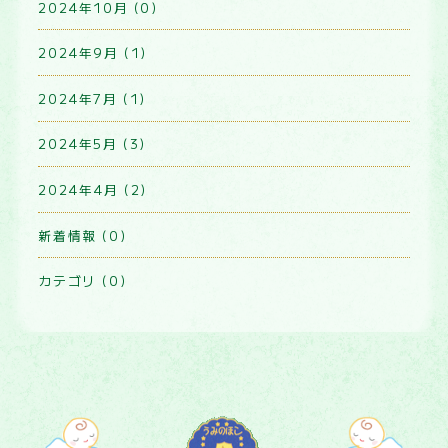
2024年10月 (0)
2024年9月 (1)
2024年7月 (1)
2024年5月 (3)
2024年4月 (2)
新着情報 (0)
カテゴリ (0)