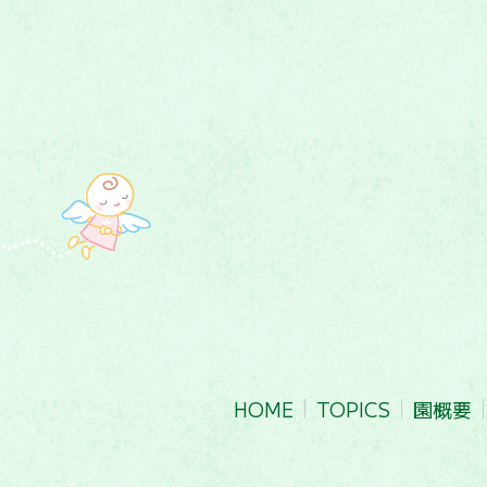
HOME
TOPICS
園概要