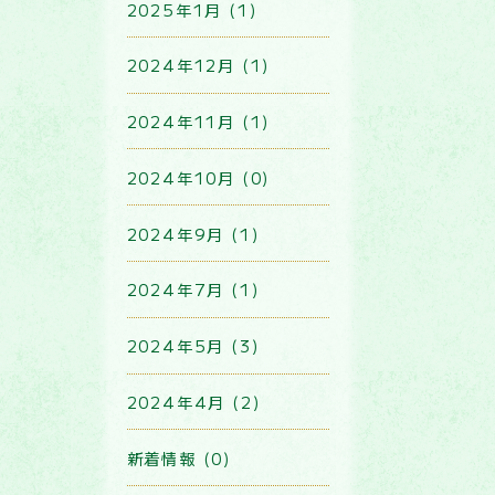
2025年1月 (1)
2024年12月 (1)
2024年11月 (1)
2024年10月 (0)
2024年9月 (1)
2024年7月 (1)
2024年5月 (3)
2024年4月 (2)
新着情報 (0)