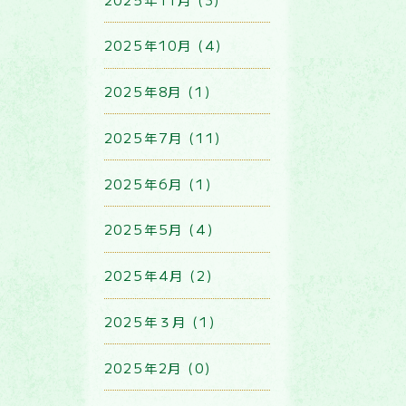
2025年10月 (4)
2025年8月 (1)
2025年7月 (11)
2025年6月 (1)
2025年5月 (4)
2025年4月 (2)
2025年３月 (1)
2025年2月 (0)