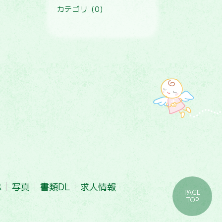
カテゴリ (0)
ｽ
写真
書類DL
求人情報
PAGE
TOP