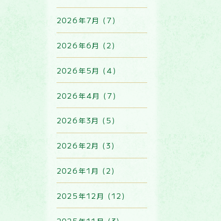
2026年7月 (7)
2026年6月 (2)
2026年5月 (4)
2026年4月 (7)
2026年3月 (5)
2026年2月 (3)
2026年1月 (2)
2025年12月 (12)
2025年11月 (3)