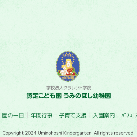
園の一日
年間行事
子育て支援
入園案内
ﾊﾞｽｺｰ
Copyright 2024 Uminohoshi Kindergarten.
All rights reserved.